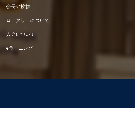
会長の挨拶
ロータリーについて
入会について
eラーニング