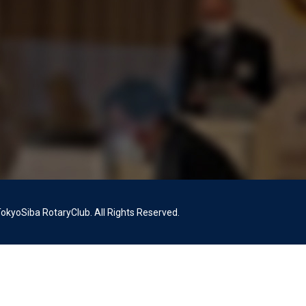
okyoSiba RotaryClub. All Rights Reserved.