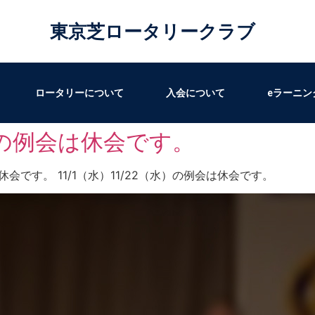
東京芝ロータリークラブ
ロータリーについて
入会について
eラーニン
水）の例会は休会です。
会は休会です。 11/1（水）11/22（水）の例会は休会です。