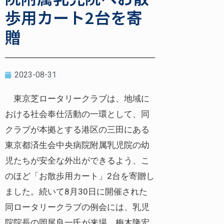
歩用カート2台を寄
贈
2023-08-31
東京芝ロータリークラブは、地域に
おける社会奉仕活動の一環として、同
クラブが本拠とする港区の三田にある
東京都済生会中央病院附属乳児院の幼
児たちが安全な外出ができるよう、こ
のほど「お散歩用カート」2台を寄贈し
ました。続いて8月30日に開催された
同ロータリークラブの例会には、乳児
院院長の岡尾良一氏が来場。梅木隆宏