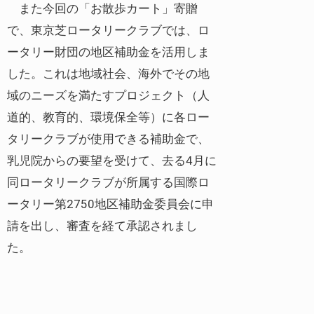
また今回の「お散歩カート」寄贈
で、東京芝ロータリークラブでは、ロ
ータリー財団の地区補助金を活用しま
した。これは地域社会、海外でその地
域のニーズを満たすプロジェクト（人
道的、教育的、環境保全等）に各ロー
タリークラブが使用できる補助金で、
乳児院からの要望を受けて、去る4月に
同ロータリークラブが所属する国際ロ
ータリー第2750地区補助金委員会に申
請を出し、審査を経て承認されまし
た。