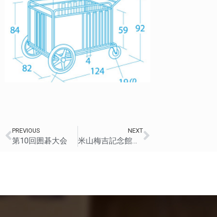
PREVIOUS
NEXT
第10回囲碁大会
米山梅吉記念館訪問