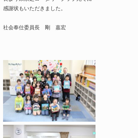
感謝状もいただきました。
社会奉仕委員長 剛 嘉宏