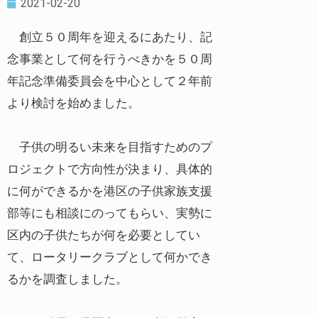
2021-02-20
創立５０周年を迎えるにあたり、記
念事業として何を行うべきかを５０周
年記念準備委員会を中心として２年前
より検討を始めました。
子供の明るい未来を目指すためのプ
ロジェクトで方向性が決まり、具体的
に何ができるかを港区の子供家族支援
部等にも相談にのってもらい、実勢に
区内の子供たちが何を必要としてい
て、ロータリークラブとして何かでき
るかを調査しました。